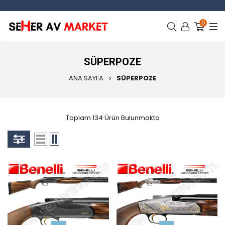
0
SÜPERPOZE
ANA SAYFA
SÜPERPOZE
Toplam 134 Ürün Bulunmakta