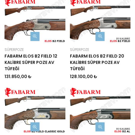
SÜPERPOZE
SÜPERPOZE
FABARM ELOS B2 FIELD 12
FABARM ELOS B2 FIELD 20
KALİBRE SÜPER POZE AV
KALİBRE SÜPER POZE AV
TÜFEĞİ
TÜFEĞİ
131.850,00 ₺
128.100,00 ₺