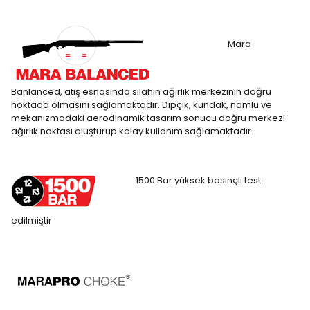
Mara
Banlanced, atış esnasında silahın ağırlık merkezinin doğru
noktada olmasını sağlamaktadır. Dipçik, kundak, namlu ve
mekanızmadaki aerodinamik tasarım sonucu doğru merkezi
ağırlık noktası oluşturup kolay kullanım sağlamaktadır.
1500 Bar yüksek basınçlı test
edilmiştir