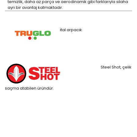
temizlik, daha az parça ve aerodinamik gibi farklarıyla silaha
ayrı bir avantaj katmaktadır.
ital arpacık
Steel Shot, çelik
saçma atabilen üründür.