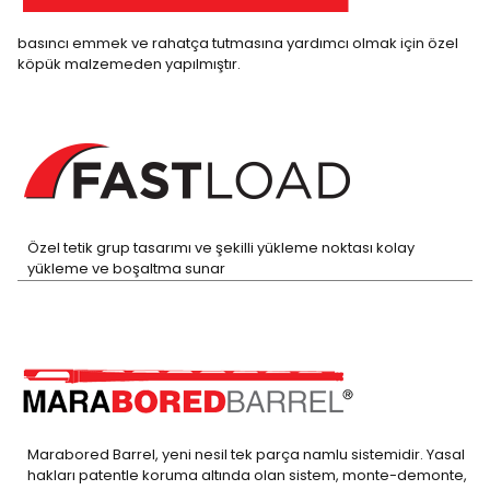
basıncı emmek ve rahatça tutmasına yardımcı olmak için özel
köpük malzemeden yapılmıştır.
Özel tetik grup tasarımı ve şekilli yükleme noktası kolay
yükleme ve boşaltma sunar
Marabored Barrel, yeni nesil tek parça namlu sistemidir. Yasal
hakları patentle koruma altında olan sistem, monte-demonte,